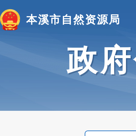
本溪市自然资源局
政府