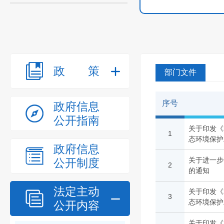
政策
部门文件
序号
政府信息
公开指南
关于印发《
1
态环境保护
政府信息
关于进一步
公开制度
2
的通知
法定主动
关于印发《
3
态环境保护
公开内容
关于印发《