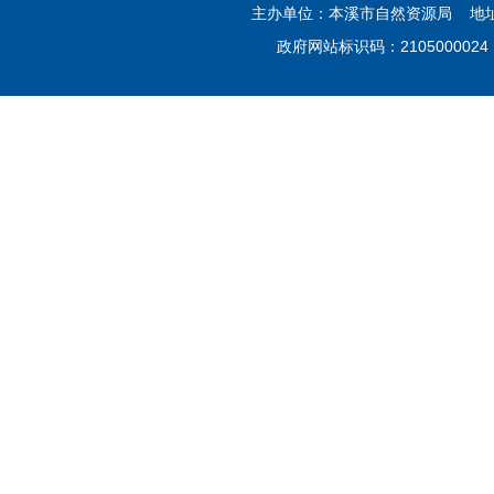
主办单位：本溪市自然资源局 地
政府网站标识码：210500002