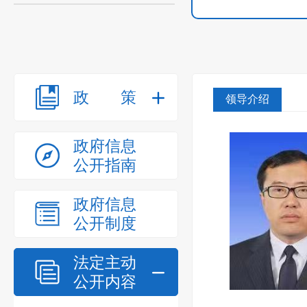
政策
领导介绍
政府信息
公开指南
政府信息
公开制度
法定主动
公开内容