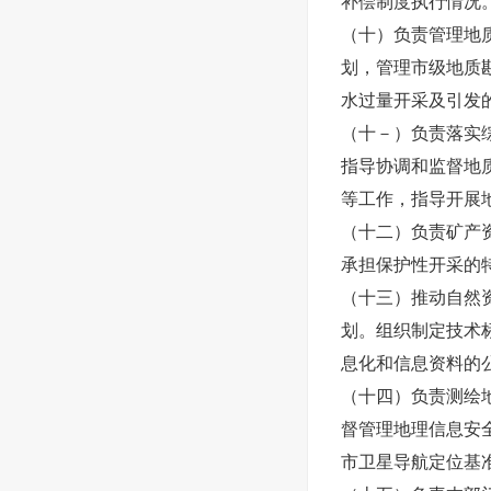
补偿制度执行情况
（十）负责管理地
划，管理市级地质
水过量开采及引发
（十－）负责落实
指导协调和监督地
等工作，指导开展
（十二）负责矿产
承担保护性开采的
（十三）推动自然
划。组织制定技术
息化和信息资料的
（十四）负责测绘
督管理地理信息安
市卫星导航定位基