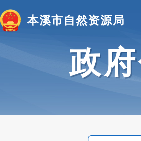
本溪市自然资源局
政府