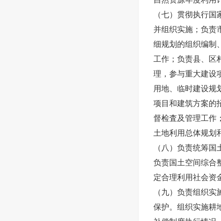
（七）贯彻执行国
并组织实施；负责
细规划的组织编制
工作；负责县、区
理，参与重大建设
用地、临时建设规
项目和建筑方案的
督检査及管理工作
土地利用总体规划
（八）负责统筹国
负责国土空间综合
定合理利用社会资
（九）负责组织实
保护。组织实施耕