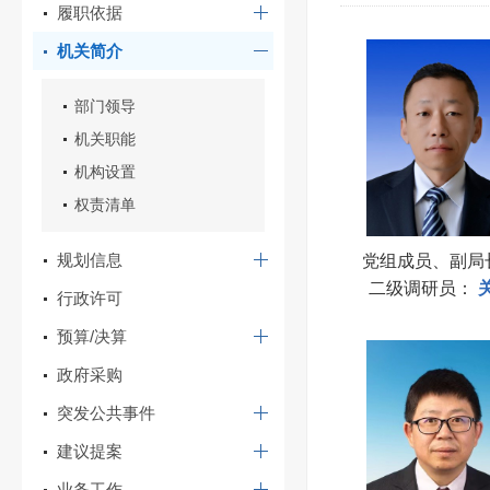
履职依据
机关简介
部门领导
机关职能
机构设置
权责清单
规划信息
党组成员、副局
二级调研员
：
行政许可
预算/决算
政府采购
突发公共事件
建议提案
业务工作