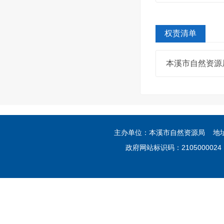
权责清单
本溪市自然资源
主办单位：本溪市自然资源局 地
政府网站标识码：210500002