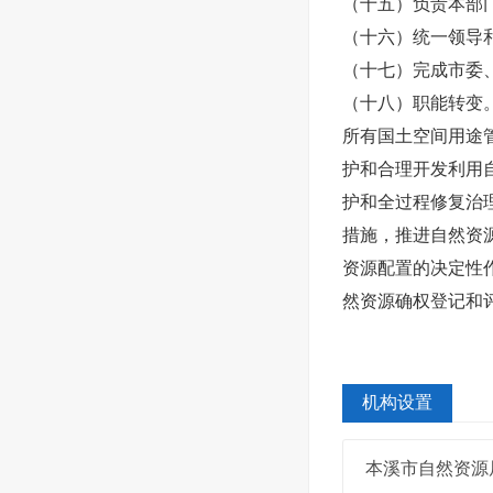
（十五）负责本部
（十六）统一领导
（十七）完成市委
（十八）职能转变
所有国土空间用途
护和合理开发利用
护和全过程修复治
措施，推进自然资
资源配置的决定性
然资源确权登记和
机构设置
本溪市自然资源