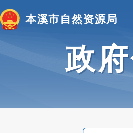
本溪市自然资源局
政府