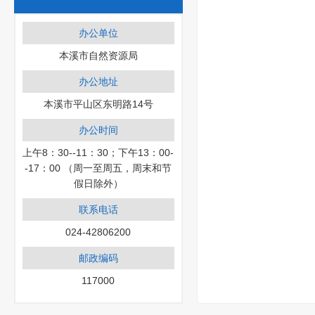
办公单位
本溪市自然资源局
办公地址
本溪市平山区东明路14号
办公时间
上午8：30--11：30；下午13：00-
-17：00 （周一至周五，周末和节
假日除外）
联系电话
024-42806200
邮政编码
117000