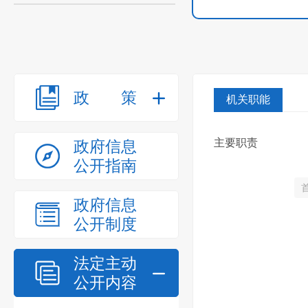
政策
机关职能
主要职责
政府信息
公开指南
政府信息
公开制度
法定主动
公开内容