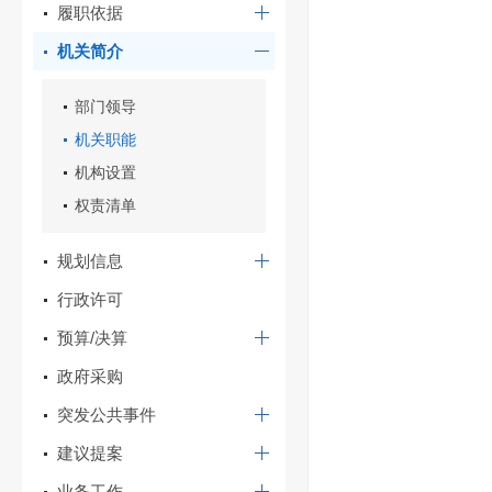
履职依据
机关简介
部门领导
机关职能
机构设置
权责清单
规划信息
行政许可
预算/决算
政府采购
突发公共事件
建议提案
业务工作