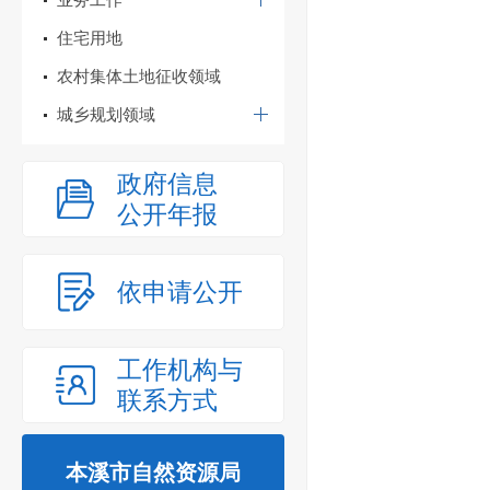
住宅用地
农村集体土地征收领域
城乡规划领域
政府信息
公开年报
依申请公开
工作机构与
联系方式
本溪市自然资源局