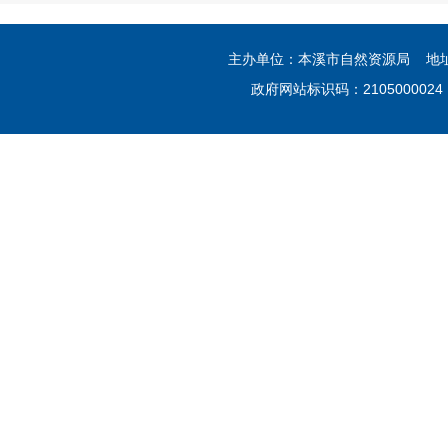
主办单位：本溪市自然资源局 地
政府网站标识码：210500002