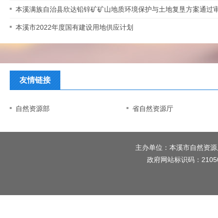
本溪满族自治县欣达铅锌矿矿山地质环境保护与土地复垦方案通过
本溪市2022年度国有建设用地供应计划
友情链接
自然资源部
省自然资源厅
主办单位：本溪市自然资源
政府网站标识码：2105