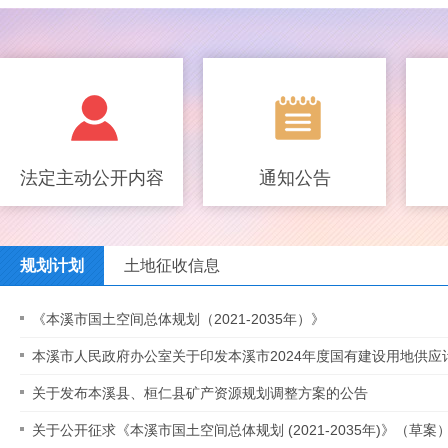
法定主动公开内容
通知公告
规划计划
土地征收信息
《本溪市国土空间总体规划（2021-2035年）》
本溪市人民政府办公室关于印发本溪市2024年度国有建设用地供应
关于发布本溪县、桓仁县矿产资源规划调整方案的公告
关于公开征求《本溪市国土空间总体规划 (2021-2035年)》（草案