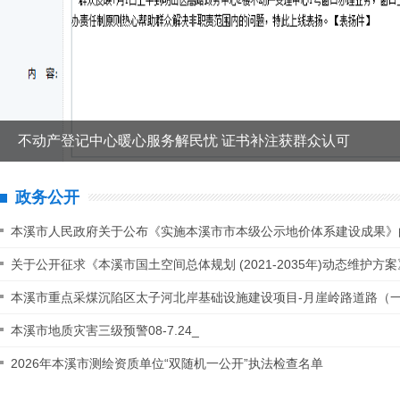
本溪市召开全市非煤矿山综合整治工作推进会
政务公开
本溪市人民政府关于公布《实施本溪市市本级公示地价体系建设成果》
关于公开征求《本溪市国土空间总体规划 (2021-2035年)动态维护方
本溪市重点采煤沉陷区太子河北岸基础设施建设项目-月崖岭路道路（
本溪市地质灾害三级预警08-7.24_
2026年本溪市测绘资质单位“双随机一公开”执法检查名单