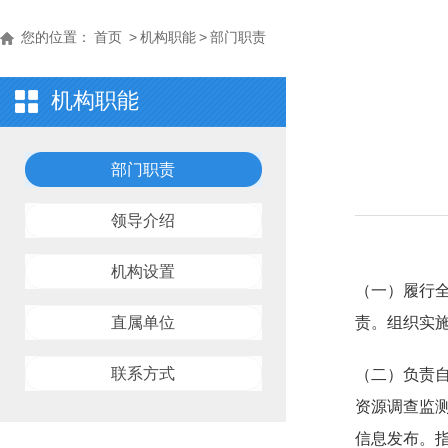
您的位置：
首页
>
机构职能
>
部门职责
机构职能
部门职责
领导介绍
机构设置
（一）履行
直属单位
责。组织实
联系方式
（二）负责
资源调查监
信息发布。