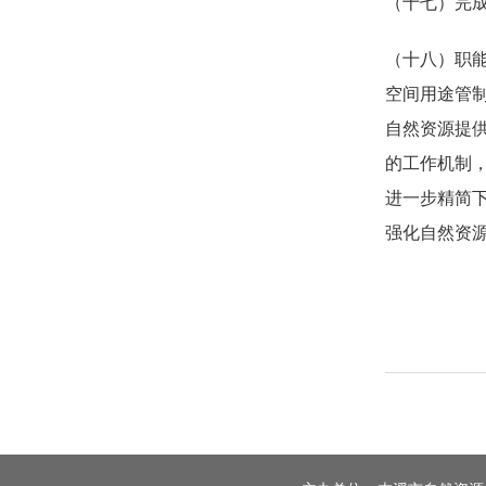
（十七）完
（十八）职
空间用途管
自然资源提
的工作机制
进一步精简
强化自然资