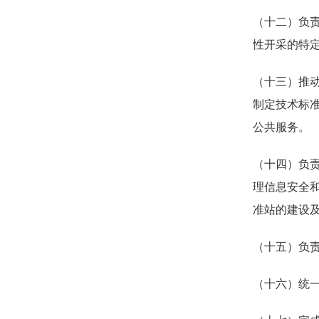
（十二）负
性开采的特
（十三）推
制定技术标
公共服务。
（十四）负
理信息安全
准站的建设
（十五）负
（十六）统