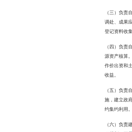
（三）负责
调处、成果
登记资料收
（四）负责
源资产核算
作价出资和
收益。
（五）负责
施，建立政
约集约利用
（六）负责