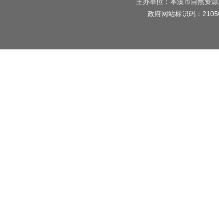
主办单位：本溪市自然资源
政府网站标识码：2105