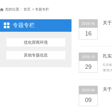
您的位置：
首页
>
专题专栏
关于
2026-06
专题专栏
16
优化营商环境
其他专题信息
扎实
2025-10
扎实做
29
绷“防
关于
2025-06
09