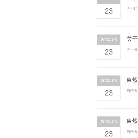
关于印
23
关于
2024-05
关于推
23
自然
2024-05
自然资
23
自然
2024-05
自然资
23