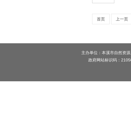
首页
上一页
主办单位：本溪市自然资源
政府网站标识码：2105