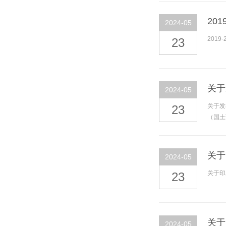
20
2024-05
2019
23
关于
2024-05
关于发
23
（国土
关于
2024-05
关于印
23
关于
2024-05