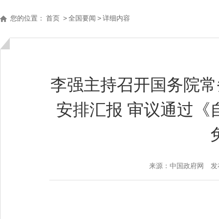
您的位置：
首页
>
全国要闻
>
详细内容
李强主持召开国务院常
安排汇报 审议通过《
来源：中国政府网
发布