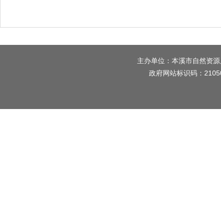
主办单位：本溪市自然资源
政府网站标识码：2105