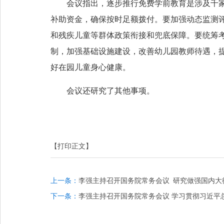
会议指出，逐步推行免费学前教育是涉及千
补助资金，确保按时足额拨付。要加强动态监测
和残疾儿童等群体政策衔接和兜底保障。要统筹
制，加强基础设施建设，改善幼儿园教师待遇，
好在园儿童身心健康。
会议还研究了其他事项。
【打印正文】
上一条：
李强主持召开国务院常务会议 研究做强国内大
下一条：
李强主持召开国务院常务会议 学习贯彻习近平