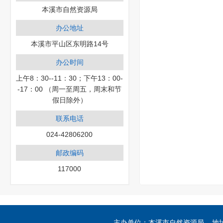
本溪市自然资源局
办公地址
本溪市平山区东明路14号
办公时间
上午8：30--11：30；下午13：00-
-17：00 （周一至周五，周末和节
假日除外）
联系电话
024-42806200
邮政编码
117000
主办单位：本溪市自然资源局 地