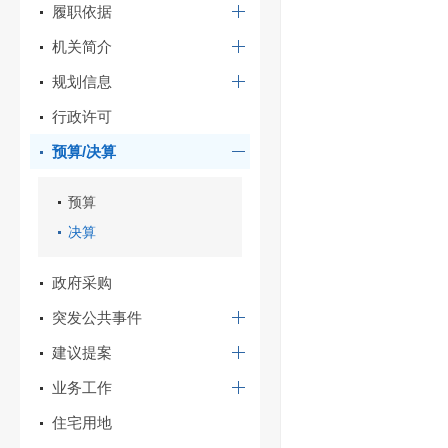
履职依据
机关简介
规划信息
行政许可
预算/决算
预算
决算
政府采购
突发公共事件
建议提案
业务工作
住宅用地