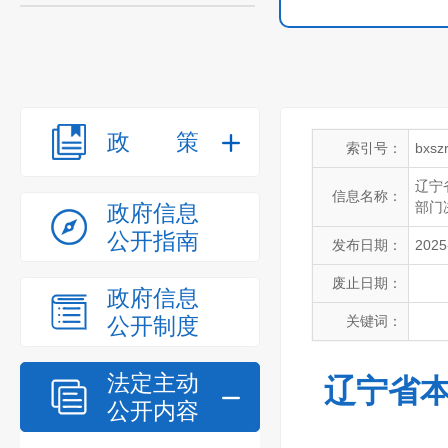
政策
索引号：
bxsz
辽宁
信息名称：
部门
政府信息
公开指南
发布日期：
2025
废止日期：
政府信息
公开制度
关键词：
法定主动
辽宁省本
公开内容