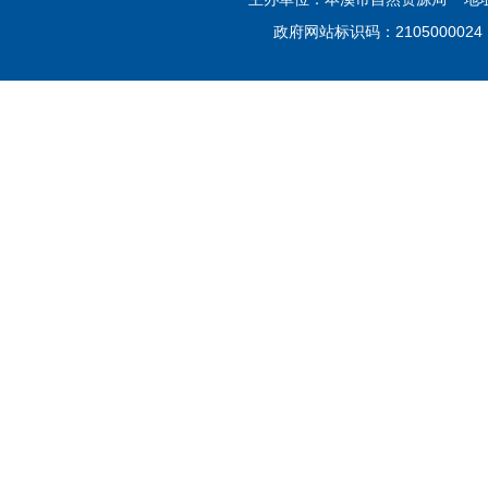
政府网站标识码：210500002