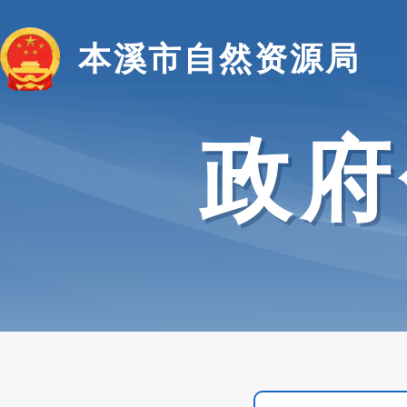
本溪市自然资源局
政府