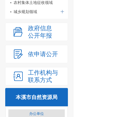
农村集体土地征收领域
城乡规划领域
政府信息
公开年报
依申请公开
工作机构与
联系方式
本溪市自然资源局
办公单位