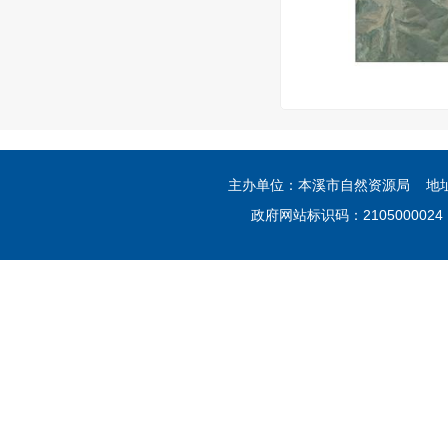
主办单位：本溪市自然资源局 地
政府网站标识码：210500002