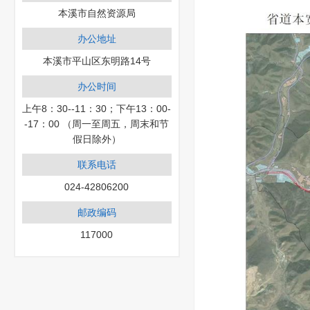
本溪市自然资源局
办公地址
本溪市平山区东明路14号
办公时间
上午8：30--11：30；下午13：00-
-17：00 （周一至周五，周末和节
假日除外）
联系电话
024-42806200
邮政编码
117000