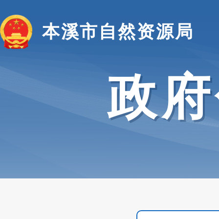
本溪市自然资源局
政府